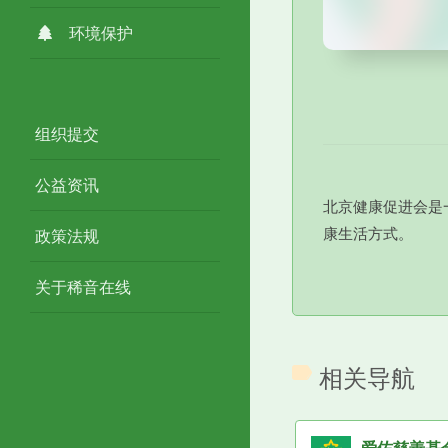
环境保护
组织提交
公益资讯
北京健康促进会是
康生活方式。
政策法规
关于稀音在线
相关导航