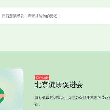
用智慧演绎爱，声音才能传的更远！
医疗健康
北京健康促进会
推动健康知识普及，提高公众健康素养的公益
织。