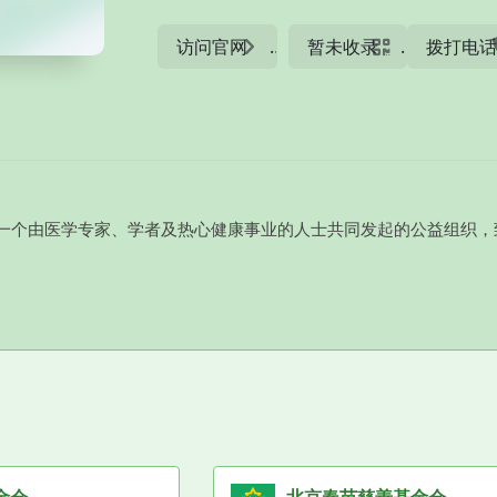
访问官网
暂未收录
拨打电
一个由医学专家、学者及热心健康事业的人士共同发起的公益组织，