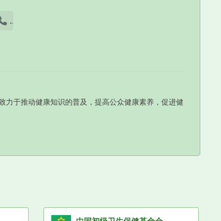
话
致力于推动健康知识的普及，提高公众健康素养，促进健