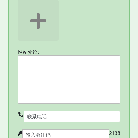
网站介绍:
2138