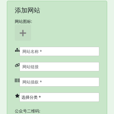
添加网站
网站图标:
公众号二维码: