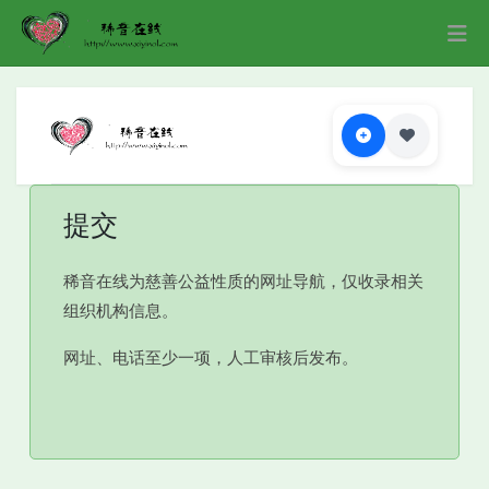
提交
稀音在线为慈善公益性质的网址导航，仅收录相关
组织机构信息。
网址、电话至少一项，人工审核后发布。