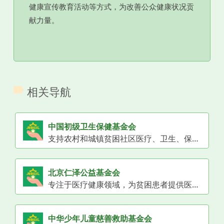
健康宣传教育活动等方式，为改善公众健康状况贡
献力量。
相关导航
中国初级卫生保健基金会
支持农村和城镇贫困社区医疗、卫生、保健事业发展的4A级基金会。
北京仁泽公益基金会
专注于医疗健康领域，为贫困患者提供医疗救助的慈善组织。
中华少年儿童慈善救助基金会