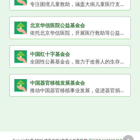
专注困境儿童救助，涵盖大病儿童医疗支持的全国性公募基金会。
北京华信医院公益基金会
依托北京华信医院，开展医疗救助等公益活动的基金会。
中国红十字基金会
全国性公募基金会，致力于改善人的生存与发展境况，保护人的生命与健康。
中国器官移植发展基金会
推动中国器官移植事业发展，促进器官捐献与移植公平公正公开的全国性公募基金会。