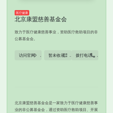
医疗健康
北京康盟慈善基金会
致力于医疗健康慈善事业，资助医疗救助项目的非
公募基金会。
访问官网
暂未收录
拨打电话
北京康盟慈善基金会是一家致力于医疗健康慈善事
业的非公募基金会，通过资助医疗救助项目、开展