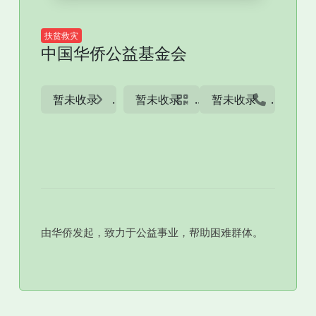
扶贫救灾
中国华侨公益基金会
暂未收录
暂未收录
暂未收录
由华侨发起，致力于公益事业，帮助困难群体。