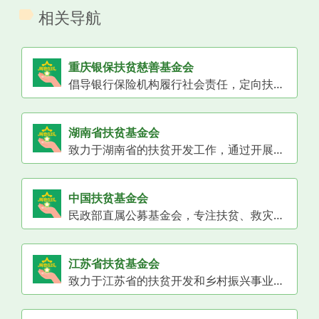
相关导航
重庆银保扶贫慈善基金会
倡导银行保险机构履行社会责任，定向扶贫济困，助力精准脱贫，推动社会公益服务。
湖南省扶贫基金会
致力于湖南省的扶贫开发工作，通过开展产业扶贫、教育扶贫、健康扶贫、金融扶贫等项目，推动贫困地区经济发展，帮助贫困群众脱贫增收。
中国扶贫基金会
民政部直属公募基金会，专注扶贫、救灾、教育等领域。
江苏省扶贫基金会
致力于江苏省的扶贫开发和乡村振兴事业，通过开展产业扶贫、就业扶贫、教育扶贫等项目，推动贫困地区经济发展，帮助贫困群众脱贫增收。