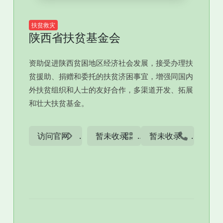
扶贫救灾
陕西省扶贫基金会
资助促进陕西贫困地区经济社会发展，接受办理扶
贫援助、捐赠和委托的扶贫济困事宜，增强同国内
外扶贫组织和人士的友好合作，多渠道开发、拓展
和壮大扶贫基金。
访问官网
暂未收录
暂未收录