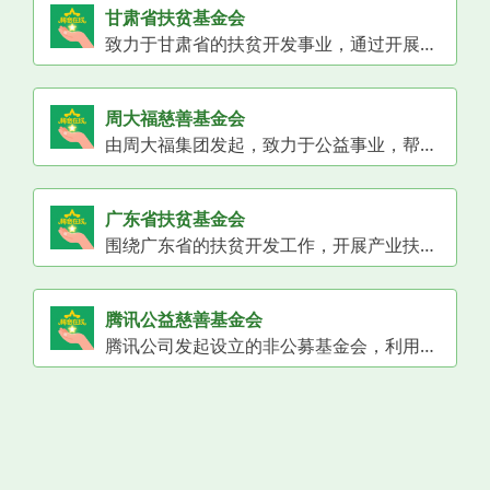
甘肃省扶贫基金会
致力于甘肃省的扶贫开发事业，通过开展产业扶贫、教育扶贫、健康扶贫、生态扶贫等项目，改善贫困地区的发展环境，帮助贫困群众脱贫致富。
周大福慈善基金会
由周大福集团发起，致力于公益事业，帮助困难群体。
广东省扶贫基金会
围绕广东省的扶贫开发工作，开展产业扶贫、就业扶贫、教育扶贫、健康扶贫等项目，助力贫困地区和贫困人口脱贫增收，推动乡村振兴。
腾讯公益慈善基金会
腾讯公司发起设立的非公募基金会，利用互联网优势开展扶贫、救灾、教育等公益项目。