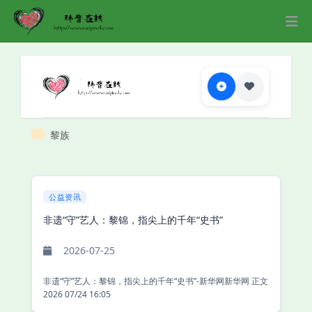
黎族
公益资讯
非遗“守”艺人：黎锦，指尖上的千年“史书”
2026-07-25
非遗“守”艺人：黎锦，指尖上的千年“史书”-新华网新华网 正文
2026 07/24 16:05