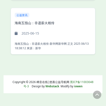
公益资讯
海南五指山：非遗薪火相传
2025-06-15
海南五指山：非遗薪火相传-新华网新华网 正文 2025 06/13
18:38:12 来源：新华
Copyright © 2026 稀音在线|慈善公益导航网
黑ICP备11003048
号-3
Design by
Webstack
Modify by
iowen