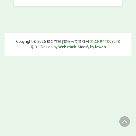
Copyright © 2026 稀音在线|慈善公益导航网
黑ICP备11003048
号-3
Design by
Webstack
Modify by
iowen