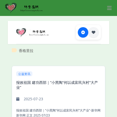
香格里拉
公益资讯
报效祖国 建功西部｜“小黑陶”何以成富民兴村“大产
业”
2025-07-23
报效祖国 建功西部｜“小黑陶”何以成富民兴村“大产业”-新华网
新华网 正文 2025 07/23