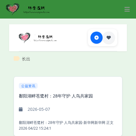
长出
公益资讯
鄱阳湖畔苍鹭村：28年守护 人鸟共家园
2026-05-07
鄱阳湖畔苍鹭村：28年守护 人鸟共家园-新华网新华网 正文
2026 04/22 15:24:1