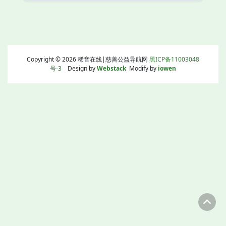
Copyright © 2026 稀音在线|慈善公益导航网
黑ICP备11003048
号-3
Design by
Webstack
Modify by
iowen