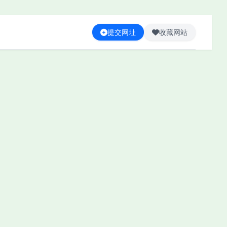
提交网址
收藏网站