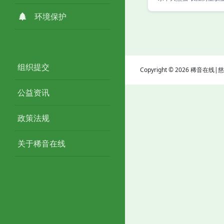
环境保护
组织提交
Copyright © 2026 稀音在
公益资讯
政策法规
关于稀音在线