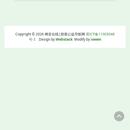
Copyright © 2026 稀音在线|慈善公益导航网
黑ICP备11003048
号-3
Design by
Webstack
Modify by
iowen