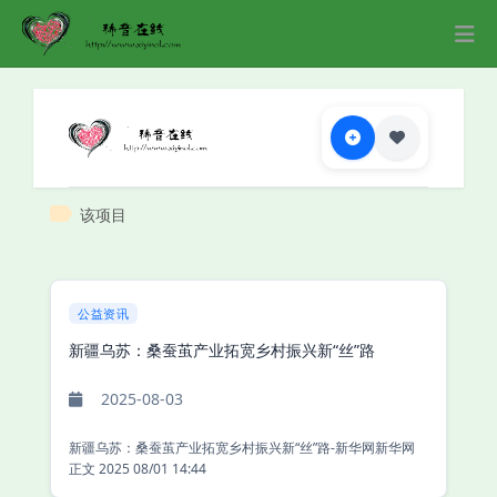
该项目
公益资讯
新疆乌苏：桑蚕茧产业拓宽乡村振兴新“丝”路
2025-08-03
新疆乌苏：桑蚕茧产业拓宽乡村振兴新“丝”路-新华网新华网
正文 2025 08/01 14:44