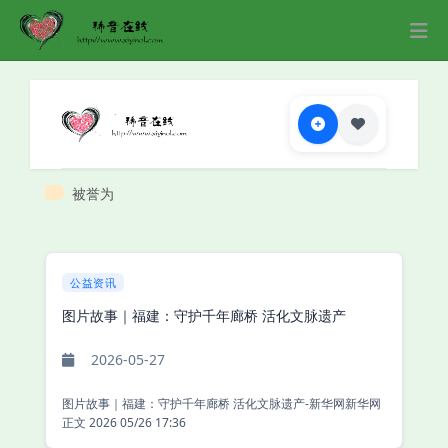
被誉为
公益资讯
图片故事｜福建：守护千年廊桥 活化文脉遗产
2026-05-27
图片故事｜福建：守护千年廊桥 活化文脉遗产-新华网新华网
正文 2026 05/26 17:36