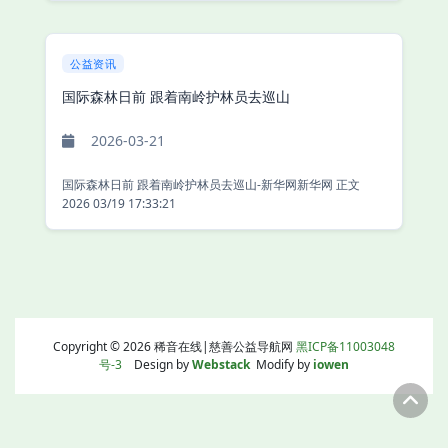
公益资讯
国际森林日前 跟着南岭护林员去巡山
2026-03-21
国际森林日前 跟着南岭护林员去巡山-新华网新华网 正文
2026 03/19 17:33:21
Copyright © 2026 稀音在线|慈善公益导航网
黑ICP备11003048
号-3
Design by
Webstack
Modify by
iowen