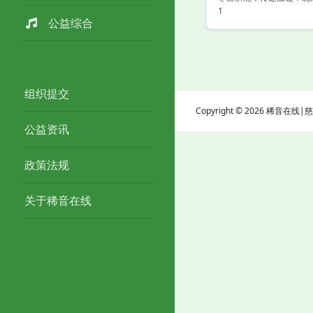
1
公益综合
组织提交
Copyright © 2026 稀音在
公益资讯
政策法规
关于稀音在线