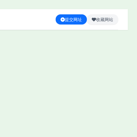
提交网址
收藏网站