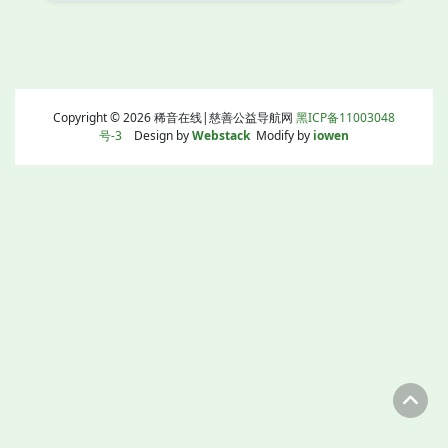
Copyright © 2026 稀音在线|慈善公益导航网
黑ICP备11003048
号-3
Design by
Webstack
Modify by
iowen