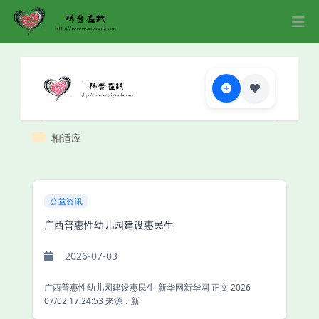
相适应
公益资讯
广西普惠性幼儿园建设惠民生
2026-07-03
广西普惠性幼儿园建设惠民生-新华网新华网 正文 2026
07/02 17:24:53 来源：新