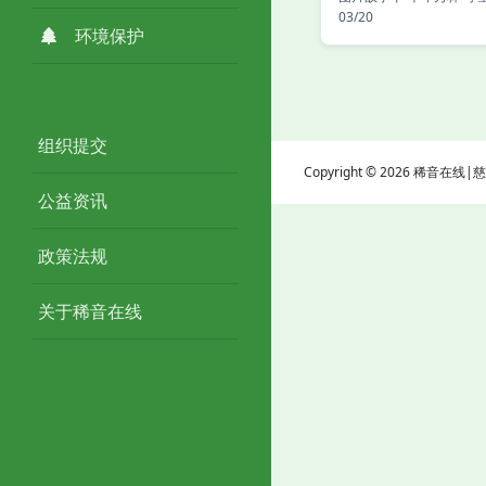
03/20
环境保护
组织提交
Copyright © 2026 稀音在
公益资讯
政策法规
关于稀音在线