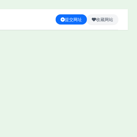
提交网址
收藏网站