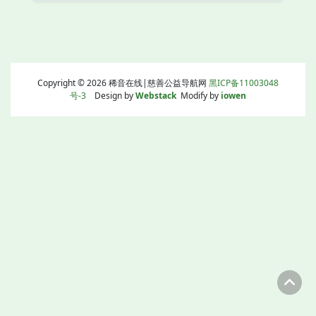
Copyright © 2026 稀音在线|慈善公益导航网
黑ICP备11003048
号-3
Design by
Webstack
Modify by
iowen