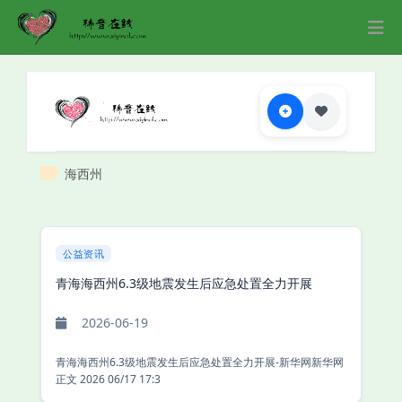
海西州
公益资讯
青海海西州6.3级地震发生后应急处置全力开展
2026-06-19
青海海西州6.3级地震发生后应急处置全力开展-新华网新华网
正文 2026 06/17 17:3