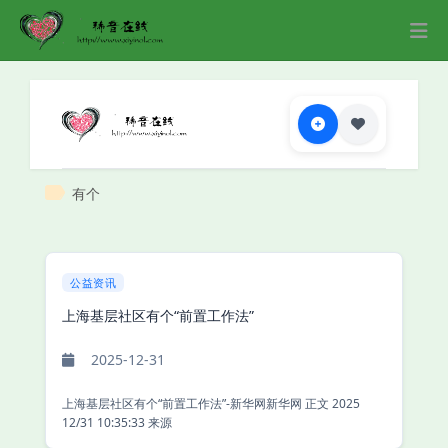
有个
公益资讯
上海基层社区有个“前置工作法”
2025-12-31
上海基层社区有个“前置工作法”-新华网新华网 正文 2025
12/31 10:35:33 来源