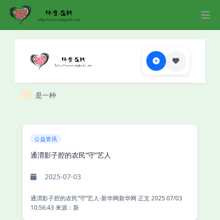
是一种
公益资讯
通渭影子腔的农民“守”艺人
2025-07-03
通渭影子腔的农民“守”艺人-新华网新华网 正文 2025 07/03
10:56:43 来源：新