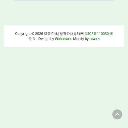
Copyright © 2026 稀音在线|慈善公益导航网
黑ICP备11003048
号-3
Design by
Webstack
Modify by
iowen