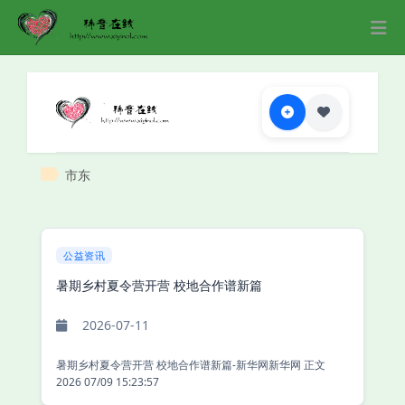
市东
公益资讯
暑期乡村夏令营开营 校地合作谱新篇
2026-07-11
暑期乡村夏令营开营 校地合作谱新篇-新华网新华网 正文
2026 07/09 15:23:57