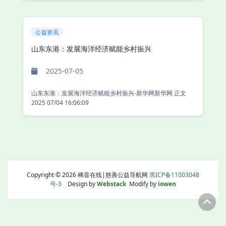
公益资讯
山东东港：发展海洋经济赋能乡村振兴
2025-07-05
山东东港：发展海洋经济赋能乡村振兴-新华网新华网 正文
2025 07/04 16:06:09
Copyright © 2026 稀音在线|慈善公益导航网
黑ICP备11003048
号-3
Design by
Webstack
Modify by
iowen