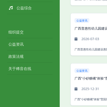
公益综合
公益资讯
广西普惠性幼儿园建
组织提交
2026-07-03
公益资讯
政策法规
关于稀音在线
公益资讯
广西“小砂糖橘”体验“
2025-12-31