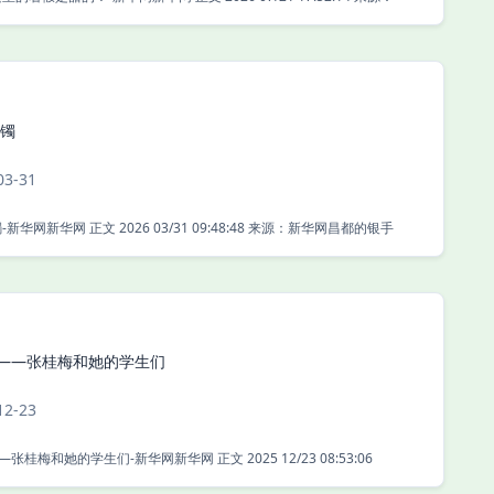
镯
03-31
昌都的银手镯-新华网新华网 正文 2026 03/31 09:48:48 来源：新华网昌都的银手
力——张桂梅和她的学生们
12-23
“燃灯”接力——张桂梅和她的学生们-新华网新华网 正文 2025 12/23 08:53:06