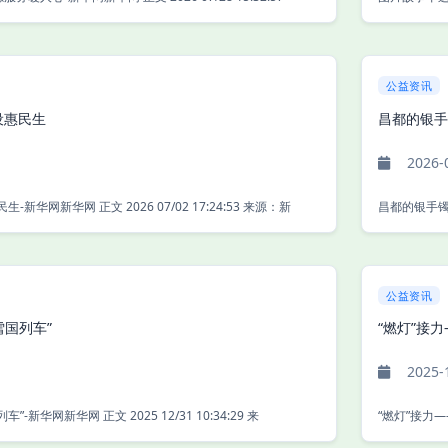
公益资讯
设惠民生
昌都的银手
2026-
广西普惠性幼儿园建设惠民生-新华网新华网 正文 2026 07/02 17:24:53 来源：新
公益资讯
雪国列车”
“燃灯”接
2025-
广西“小砂糖橘”体验“雪国列车”-新华网新华网 正文 2025 12/31 10:34:29 来