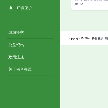
08/22
环境保护
组织提交
Copyright © 2026 稀音在
公益资讯
政策法规
关于稀音在线