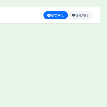
提交网址
收藏网站