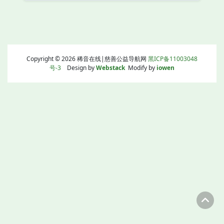
Copyright © 2026 稀音在线|慈善公益导航网
黑ICP备11003048
号-3
Design by
Webstack
Modify by
iowen