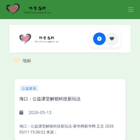
地标
公益资讯
海口：公益课堂解锁科技新玩法
2026-05-13
海口：公益课堂解锁科技新玩法-新华网新华网 正文 2026
05/11 15:36:52 来源：