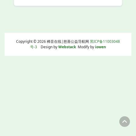
Copyright © 2026 稀音在线|慈善公益导航网
黑ICP备11003048
号-3
Design by
Webstack
Modify by
iowen