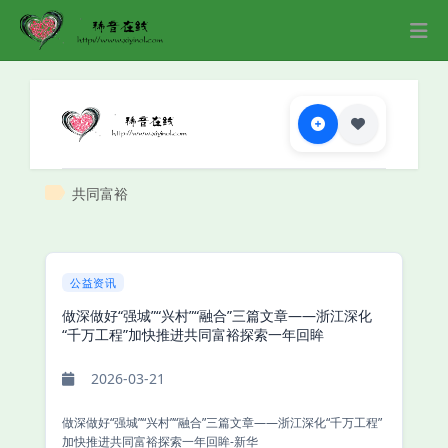
共同富裕
公益资讯
做深做好“强城”“兴村”“融合”三篇文章——浙江深化
“千万工程”加快推进共同富裕探索一年回眸
2026-03-21
做深做好“强城”“兴村”“融合”三篇文章——浙江深化“千万工程”
加快推进共同富裕探索一年回眸-新华