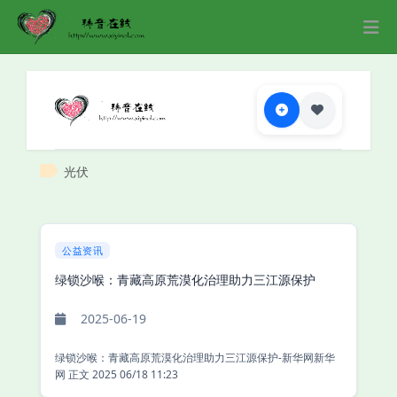
光伏
公益资讯
绿锁沙喉：青藏高原荒漠化治理助力三江源保护
2025-06-19
绿锁沙喉：青藏高原荒漠化治理助力三江源保护-新华网新华
网 正文 2025 06/18 11:23