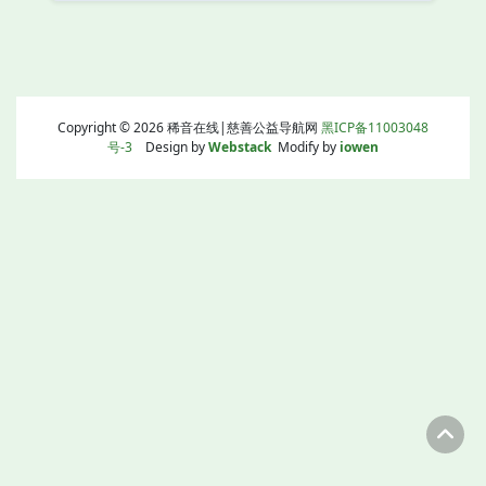
Copyright © 2026 稀音在线|慈善公益导航网
黑ICP备11003048
号-3
Design by
Webstack
Modify by
iowen