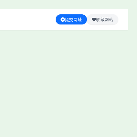
提交网址
收藏网站