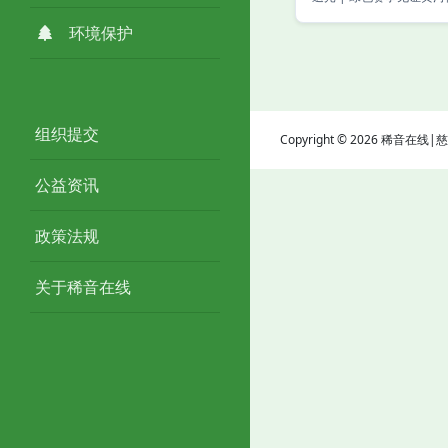
环境保护
组织提交
Copyright © 2026 稀音在
公益资讯
政策法规
关于稀音在线