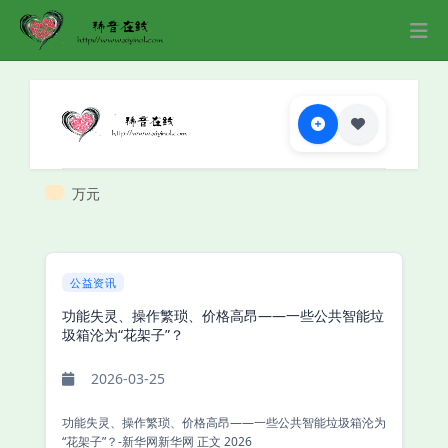
万元
公益资讯
功能失灵、操作繁琐、价格高昂——一些公共智能垃
圾箱沦为“花架子”？
2026-03-25
功能失灵、操作繁琐、价格高昂——一些公共智能垃圾箱沦为
“花架子”？-新华网新华网 正文 2026