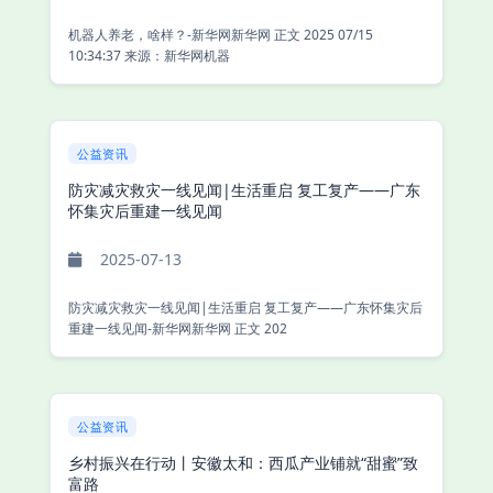
机器人养老，啥样？-新华网新华网 正文 2025 07/15
10:34:37 来源：新华网机器
公益资讯
防灾减灾救灾一线见闻|生活重启 复工复产——广东
怀集灾后重建一线见闻
2025-07-13
防灾减灾救灾一线见闻|生活重启 复工复产——广东怀集灾后
重建一线见闻-新华网新华网 正文 202
公益资讯
乡村振兴在行动丨安徽太和：西瓜产业铺就“甜蜜”致
富路