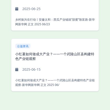
2025-06-25
乡村振兴在行动丨安徽太和：西瓜产业铺就“甜蜜”致富路-新华
网新华网 正文 2025 06/23
公益资讯
小红薯如何做成大产业？——一个武陵山区县构建特
色产业链观察
2025-06-15
小红薯如何做成大产业？——一个武陵山区县构建特色产业链
观察-新华网新华网 正文 2025 06/