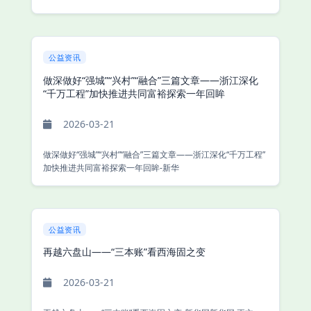
公益资讯
做深做好“强城”“兴村”“融合”三篇文章——浙江深化
“千万工程”加快推进共同富裕探索一年回眸
2026-03-21
做深做好“强城”“兴村”“融合”三篇文章——浙江深化“千万工程”
加快推进共同富裕探索一年回眸-新华
公益资讯
再越六盘山——“三本账”看西海固之变
2026-03-21