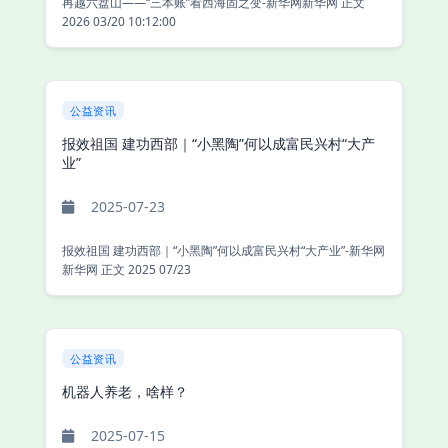
再越六盘山——“三本账”看西海固之变-新华网新华网 正文
2026 03/20 10:12:00
公益资讯
报效祖国 建功西部｜“小黑陶”何以成富民兴村“大产
业”
2025-07-23
报效祖国 建功西部｜“小黑陶”何以成富民兴村“大产业”-新华网
新华网 正文 2025 07/23
公益资讯
机器人养老，啥样？
2025-07-15