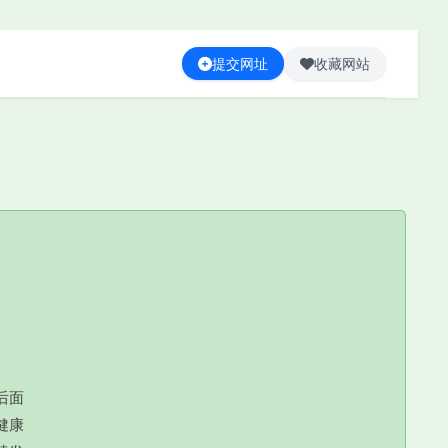
提交网址
收藏网站
后面
健康