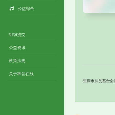
公益综合
组织提交
公益资讯
政策法规
关于稀音在线
重庆市扶贫基金会