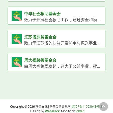
中华社会救助基金会
致力于开展社会救助工作，通过资金和物资的捐赠，为困难群体提供帮助。
江苏省扶贫基金会
致力于江苏省的扶贫开发和乡村振兴事业，通过开展产业扶贫、就业扶贫、教育扶贫等项目，推动贫困地区经济发展，帮助贫困群众脱贫增收。
周大福慈善基金会
由周大福集团发起，致力于公益事业，帮助困难群体。
Copyright © 2026 稀音在线|慈善公益导航网
黑ICP备11003048号-3
Design by
Webstack
Modify by
iowen