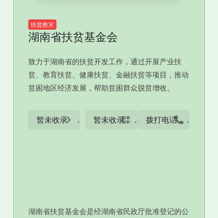
扶贫救灾
湖南省扶贫基金会
致力于湖南省的扶贫开发工作，通过开展产业扶
贫、教育扶贫、健康扶贫、金融扶贫等项目，推动
贫困地区经济发展，帮助贫困群众脱贫增收。
暂未收录
暂未收录
拨打电话
湖南省扶贫基金会是经湖南省民政厅批准登记的公