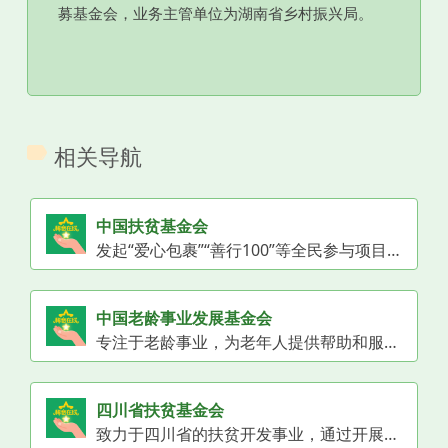
募基金会，业务主管单位为湖南省乡村振兴局。
相关导航
中国扶贫基金会
发起“爱心包裹”“善行100”等全民参与项目，中基透明指数FTI连续多年满分，获民政部5A级评估。
中国老龄事业发展基金会
专注于老龄事业，为老年人提供帮助和服务。
四川省扶贫基金会
致力于四川省的扶贫开发事业，通过开展产业扶贫、教育扶贫、健康扶贫、基础设施建设等项目，改善贫困地区的发展条件，帮助贫困群众脱贫致富。