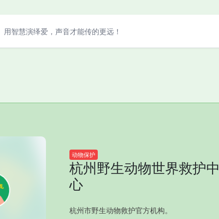
用智慧演绎爱，声音才能传的更远！
动物保护
杭州野生动物世界救护
心
杭州市野生动物救护官方机构。