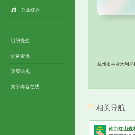
公益综合
组织提交
公益资讯
杭州市林业水利局
政策法规
关于稀音在线
相关导航