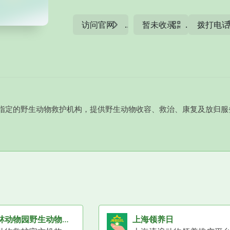
访问官网
暂未收录
拨打电
指定的野生动物救护机构，提供野生动物收容、救治、康复及放归服
南京红山森林动物园野生动物救护中心
上海领养日