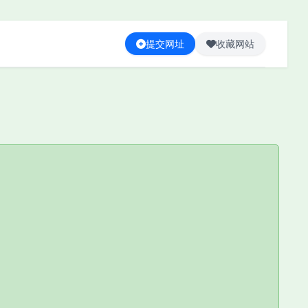
提交网址
收藏网站
中