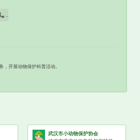
话
务，开展动物保护科普活动。
武汉市小动物保护协会