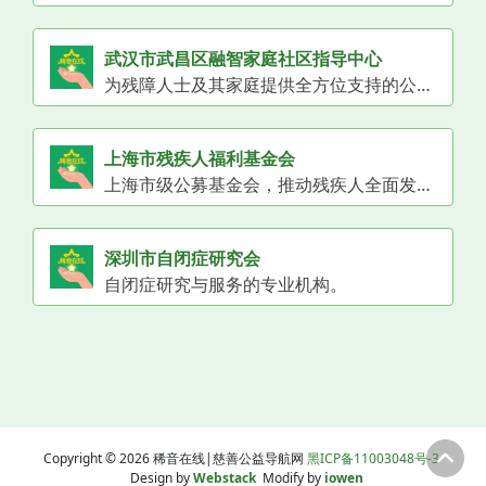
武汉市武昌区融智家庭社区指导中心
为残障人士及其家庭提供全方位支持的公益机构。
上海市残疾人福利基金会
上海市级公募基金会，推动残疾人全面发展。
深圳市自闭症研究会
自闭症研究与服务的专业机构。
Copyright © 2026 稀音在线|慈善公益导航网
黑ICP备11003048号-3
Design by
Webstack
Modify by
iowen