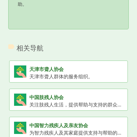
助。
相关导航
天津市聋人协会
天津市聋人群体的服务组织。
中国肢残人协会
关注肢残人生活，提供帮助与支持的群众性组织。
中国智力残疾人及亲友协会
为智力残疾人及其家庭提供支持与帮助的群众性组织。