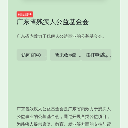
残障帮扶
广东省残疾人公益基金会
广东省内致力于残疾人公益事业的公募基金会。
访问官网
暂未收录
拨打电话
广东省残疾人公益基金会是广东省内致力于残疾人
公益事业的公募基金会，通过开展各类公益项目，
为残疾人提供康复、教育、就业等方面的支持与帮