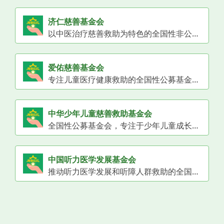
济仁慈善基金会
以中医治疗慈善救助为特色的全国性非公募基金会，开展多项慈善救助和传统医药发展项目。
爱佑慈善基金会
专注儿童医疗健康救助的全国性公募基金会。
中华少年儿童慈善救助基金会
全国性公募基金会，专注于少年儿童成长、医疗、教育等多方面的救助。
中国听力医学发展基金会
推动听力医学发展和听障人群救助的全国性公募基金会。