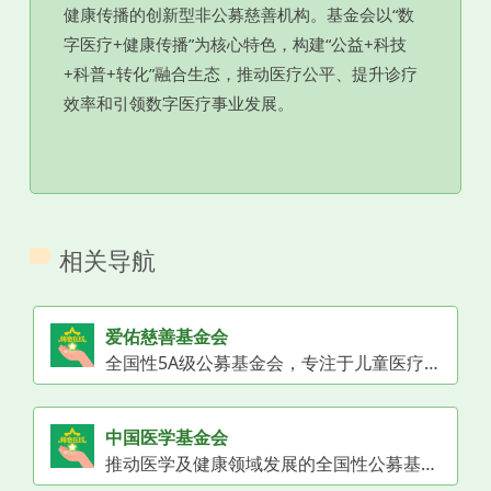
健康传播的创新型非公募慈善机构。基金会以“数
字医疗+健康传播”为核心特色，构建“公益+科技
+科普+转化”融合生态，推动医疗公平、提升诊疗
效率和引领数字医疗事业发展。
相关导航
爱佑慈善基金会
全国性5A级公募基金会，专注于儿童医疗、儿童福利和公益创投。
中国医学基金会
推动医学及健康领域发展的全国性公募基金会，资助多项医学公益项目。