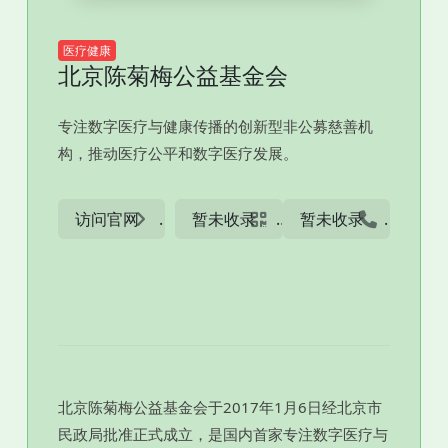
医疗健康
北京陈菊梅公益基金会
专注数字医疗与健康传播的创新型非公募慈善机
构，推动医疗公平和数字医疗发展。
访问官网
暂未收录
暂未收录
北京陈菊梅公益基金会于2017年1月6日经北京市
民政局批准正式成立，是国内首家专注数字医疗与