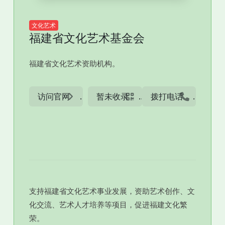
文化艺术
福建省文化艺术基金会
福建省文化艺术资助机构。
访问官网
暂未收录
拨打电话
支持福建省文化艺术事业发展，资助艺术创作、文
化交流、艺术人才培养等项目，促进福建文化繁
荣。