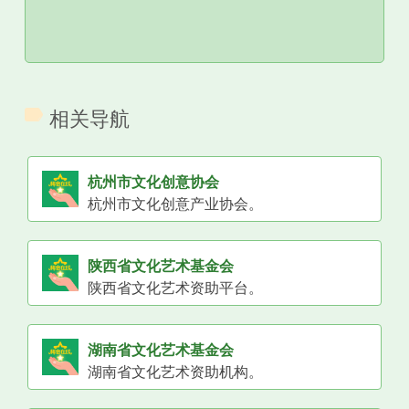
相关导航
杭州市文化创意协会
杭州市文化创意产业协会。
陕西省文化艺术基金会
陕西省文化艺术资助平台。
湖南省文化艺术基金会
湖南省文化艺术资助机构。