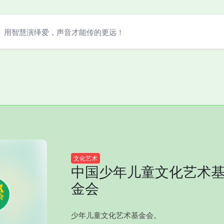
用智慧演绎爱，声音才能传的更远！
文化艺术
中国少年儿童文化艺术
金会
少年儿童文化艺术基金会。