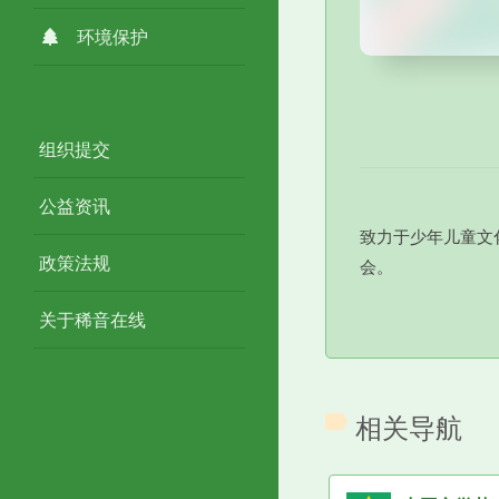
环境保护
组织提交
公益资讯
致力于少年儿童文
政策法规
会。
关于稀音在线
相关导航