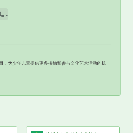
话
目，为少年儿童提供更多接触和参与文化艺术活动的机