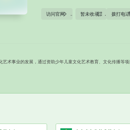
访问官网
暂未收录
拨打电
化艺术事业的发展，通过资助少年儿童文化艺术教育、文化传播等项