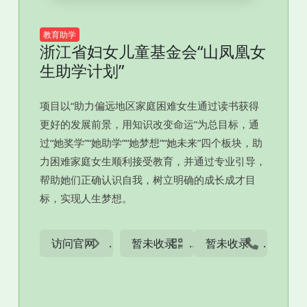
教育助学
浙江省妇女儿童基金会“山凤凰女
生助学计划”
项目以“助力偏远地区家庭困难女生通过读书获得
更好的发展前景，用知识改变命运”为总目标，通
过“她奖学”“她助学”“她梦想”“她未来”四个板块，助
力困难家庭女生顺利接受教育，并通过专业引导，
帮助她们正确认识自我，树立明确的成长成才目
标，实现人生梦想。
访问官网
暂未收录
暂未收录