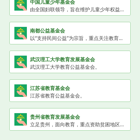
中国儿童少年基金会
由全国妇联领导，旨在维护儿童少年权益，促进儿童少年身心健康发展，开展多种形式的公益项目支持儿童教育、成长及困境帮扶。
南都公益基金会
以“支持民间公益”为宗旨，重点关注教育、扶贫、就业等领域，通过资助和支持公益组织发展，推动社会问题解决，促进教育公平与青少年成长。
武汉理工大学教育发展基金会
武汉理工大学教育公益基金会。
江苏省教育基金会
江苏省教育公益基金会。
贵州省教育发展基金会
立足贵州，面向教育，重点资助贫困地区学校改善条件、奖励优秀师生、资助家庭经济困难学生，助力贵州教育事业发展。