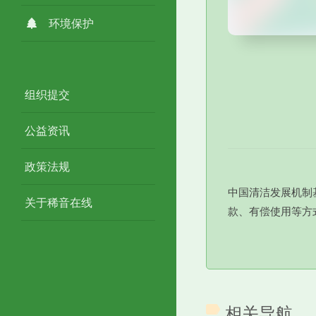
环境保护
组织提交
公益资讯
政策法规
中国清洁发展机制
关于稀音在线
款、有偿使用等方
相关导航