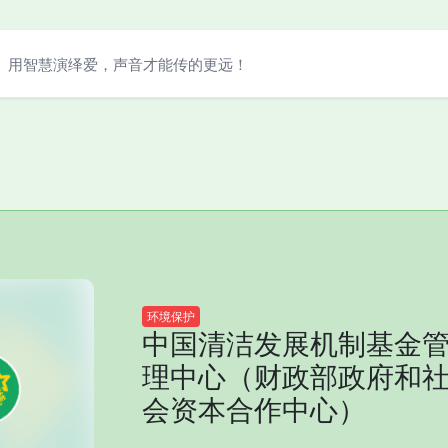
用智慧演绎爱，声音才能传的更远！
环境保护
中国清洁发展机制基金
理中心（财政部政府和
会资本合作中心）