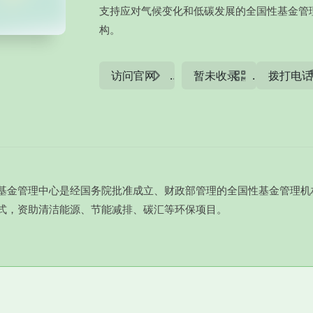
支持应对气候变化和低碳发展的全国性基金管
构。
访问官网
暂未收录
拨打电
基金管理中心是经国务院批准成立、财政部管理的全国性基金管理机
式，资助清洁能源、节能减排、碳汇等环保项目。