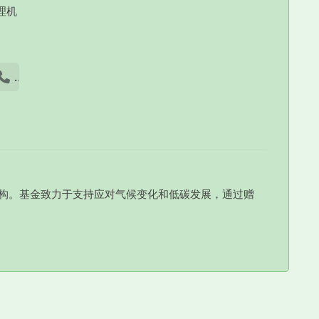
理机
话
构。基金致力于支持应对气候变化和低碳发展，通过赠