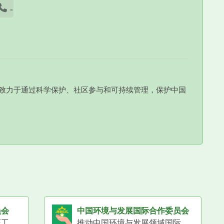
录
致力于通过科学保护、社区参与和可持续管理，保护中国
员会
中国环境与发展国际合作委员会
负责中国环境标志产品认证工作的机构。
推动中国环境与发展领域国际合作的高层政策咨询机构。