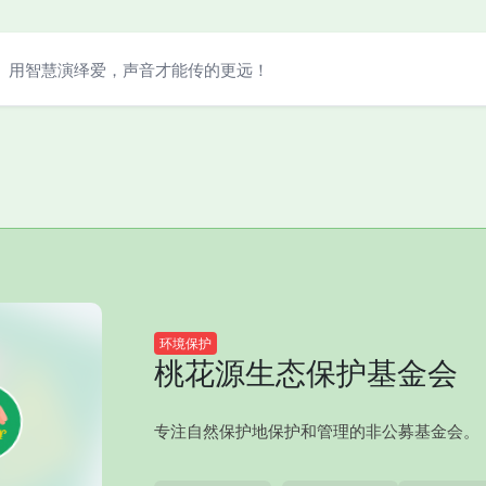
用智慧演绎爱，声音才能传的更远！
环境保护
桃花源生态保护基金会
专注自然保护地保护和管理的非公募基金会。