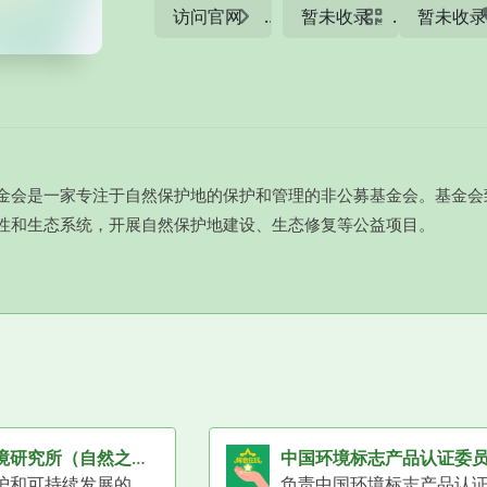
访问官网
暂未收录
暂未收
金会是一家专注于自然保护地的保护和管理的非公募基金会。基金会
性和生态系统，开展自然保护地建设、生态修复等公益项目。
自然之友环境研究所（自然之友公益基金会筹备中）
中国环境标志产品认证委
推动环境保护和可持续发展的环保社会组织，正在筹备成立基金会。