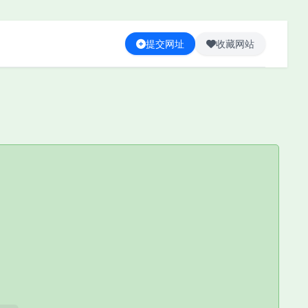
提交网址
收藏网站