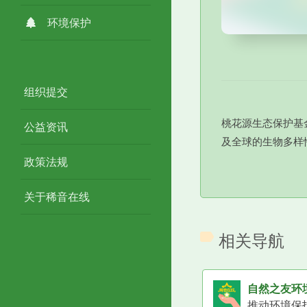
环境保护
组织提交
桃花源生态保护基
公益资讯
及全球的生物多样
政策法规
关于稀音在线
相关导航