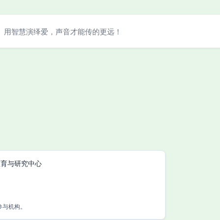
用智慧演绎爱，声音才能传的更远！
教育与研究中心
参与机构。