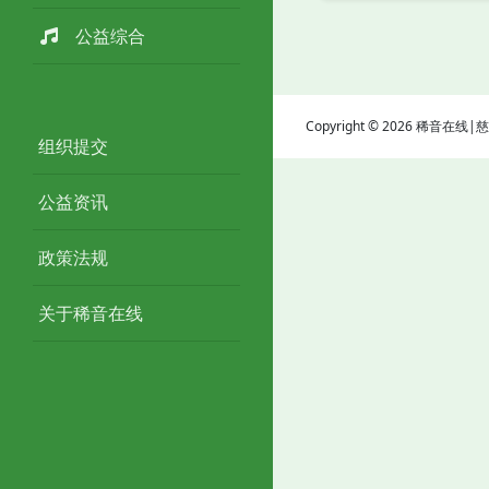
公益综合
Copyright © 2026 稀音在
组织提交
公益资讯
政策法规
关于稀音在线