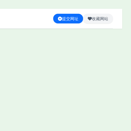
提交网址
收藏网站