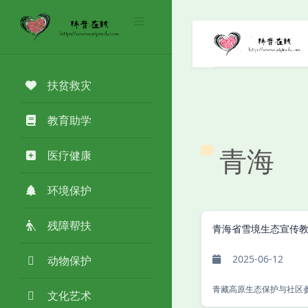
扶贫救灾
教育助学
青海
医疗健康
环境保护
残障帮扶
青海省雪境生态宣传
2025-06-12
动物保护
青藏高原生态保护与社区
文化艺术