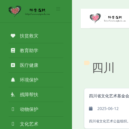
扶贫救灾
教育助学
四川
医疗健康
环境保护
残障帮扶
四川省文化艺术基金
2025-06-12
动物保护
四川省文化艺术公益组织
文化艺术