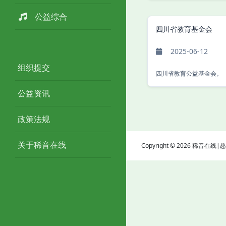
公益综合
四川省教育基金会
2025-06-12
组织提交
四川省教育公益基金会。
公益资讯
政策法规
关于稀音在线
Copyright © 2026 稀音在