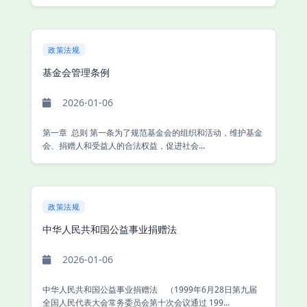
政策法规
基金会管理条例
2026-01-06
第一章 总则 第一条为了规范基金会的组织和活动，维护基金
会、捐赠人和受益人的合法权益，促进社会...
政策法规
中华人民共和国公益事业捐赠法
2026-01-06
中华人民共和国公益事业捐赠法 （1999年6月28日第九届
全国人民代表大会常务委员会第十次会议通过 199...