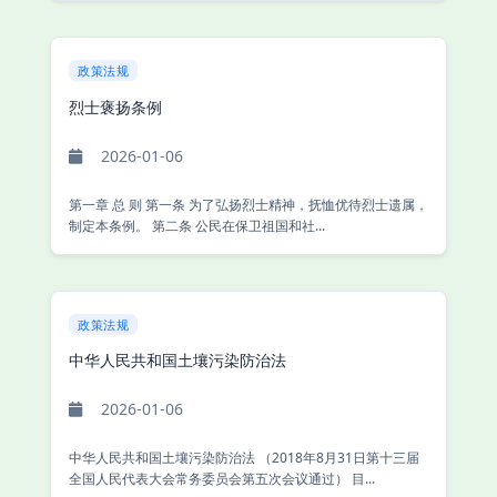
政策法规
烈士褒扬条例
2026-01-06
第一章 总 则 第一条 为了弘扬烈士精神，抚恤优待烈士遗属，
制定本条例。 第二条 公民在保卫祖国和社...
政策法规
中华人民共和国土壤污染防治法
2026-01-06
中华人民共和国土壤污染防治法 （2018年8月31日第十三届
全国人民代表大会常务委员会第五次会议通过） 目...