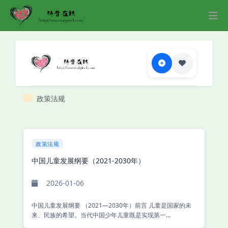
政策法规
政策法规
中国儿童发展纲要（2021-2030年）
2026-01-06
中国儿童发展纲要 （2021—2030年）前言 儿童是国家的未
来、民族的希望。当代中国少年儿童既是实现第一...