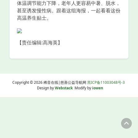
体温调节能力下降，老年人更容易中暑、脱水，
甚至诱发慢性病。跟着这组海报，一起看看这份
高温养生贴士。
【责任编辑:高海英】
Copyright © 2026 稀音在线|慈善公益导航网
黑ICP备11003048号-3
Design by
Webstack
Modify by
iowen