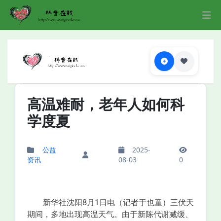
高温难耐，老年人如何科
学度夏
公益
2025-
资讯
08-03
0
新华社沈阳8月1日电（记者于也童）三伏天
期间，多地出现高温天气。由于新陈代谢减缓、