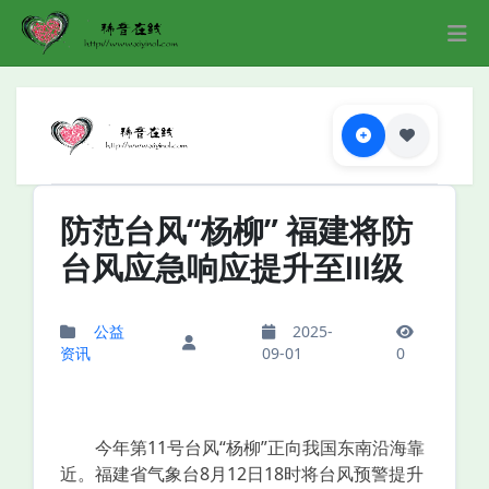
防范台风“杨柳” 福建将防
台风应急响应提升至Ⅲ级
公益
2025-
资讯
09-01
0
今年第11号台风“杨柳”正向我国东南沿海靠
近。福建省气象台8月12日18时将台风预警提升