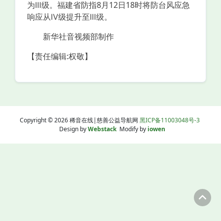
为Ⅲ级。福建省防指8月12日18时将防台风应急
响应从Ⅳ级提升至Ⅲ级。
新华社音视频部制作
【责任编辑:权敬】
Copyright © 2026 稀音在线|慈善公益导航网
黑ICP备11003048号-3
Design by
Webstack
Modify by
iowen