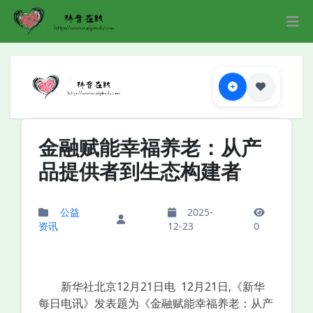
金融赋能幸福养老：从产
品提供者到生态构建者
公益
2025-
资讯
12-23
0
新华社北京12月21日电 12月21日,《新华
每日电讯》发表题为《金融赋能幸福养老：从产