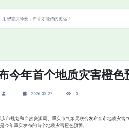
用智慧演绎爱，声音才能传的更远！
布今年首个地质灾害橙色
2026-05-27
0
庆市规划和自然资源局、重庆市气象局联合发布全市地质灾害气
是今年重庆发布的首个地质灾害橙色预警。