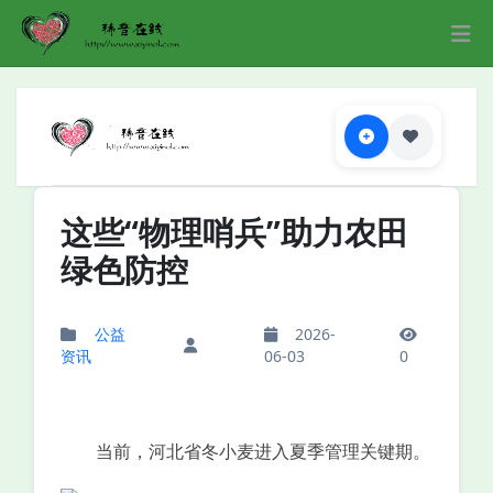
这些“物理哨兵”助力农田
绿色防控
公益
2026-
资讯
06-03
0
当前，河北省冬小麦进入夏季管理关键期。