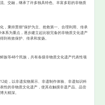
流、交融，继承了许多独具特色、丰富多彩的非物质
，秉持贯彻“保护为主、抢救第一、合理利用、传承
录体系为重点，逐步建立起比较完备的非物质文化遗产
得到有效保护、传承和发扬。
族等48个民族，共有各级非物质文化遗产代表性项
2处，以非遗实物展示、非遗制作体验、非遗知识科
表性的非物质文化遗产，使其在触摸非遗产品、品尝
博大精深。