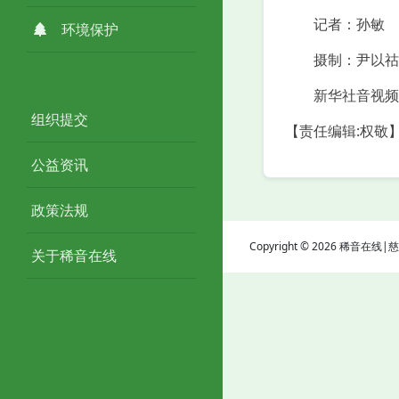
记者：孙敏
环境保护
摄制：尹以祜
新华社音视频
组织提交
【责任编辑:权敬
公益资讯
政策法规
Copyright © 2026 稀音在
关于稀音在线