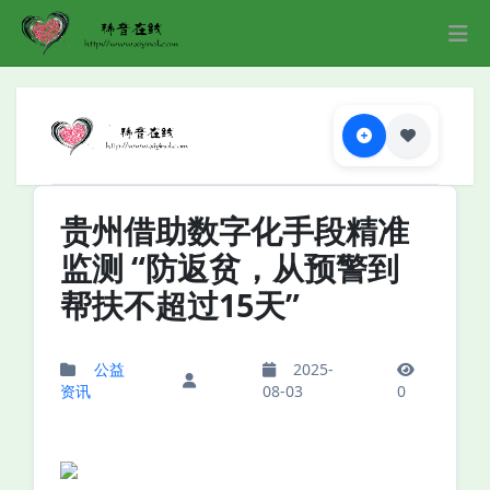
贵州借助数字化手段精准
监测 “防返贫，从预警到
帮扶不超过15天”
公益
2025-
资讯
08-03
0