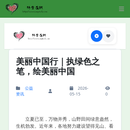
美丽中国行｜执绿色之
笔，绘美丽中国
公益
2026-
资讯
05-15
0
立夏已至，万物并秀，山野田间绿意盎然，
生机勃发。近年来，各地努力建设望得见山、看