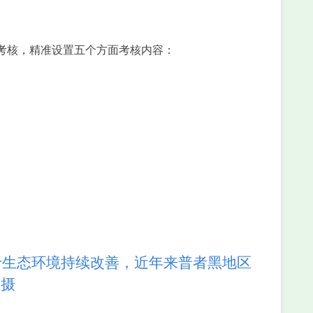
考核，精准设置五个方面考核内容：
生态环境持续改善，近年来普者黑地区
 摄