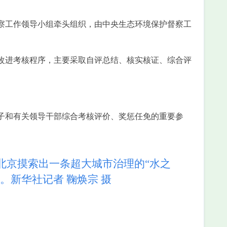
察工作领导小组牵头组织，由中央生态环境保护督察工
改进考核程序，主要采取自评总结、核实核证、综合评
子和有关领导干部综合考核评价、奖惩任免的重要参
京摸索出一条超大城市治理的“水之
。新华社记者 鞠焕宗 摄