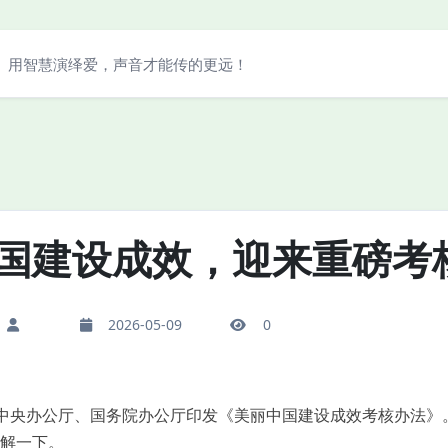
用智慧演绎爱，声音才能传的更远！
国建设成效，迎来重磅考
2026-05-09
0
中央办公厅、国务院办公厅印发《美丽中国建设成效考核办法》
解一下。