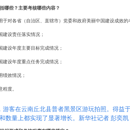
括哪些？主要考核哪些内容？
用于对各省（自治区、直辖市）党委和政府美丽中国建设成效的
国建设责任落实情况；
国建设年度主要目标完成情况；
国建设年度重点任务完成情况；
用绩效情况；
意程度。
游客在云南丘北县普者黑景区游玩拍照。得益于
和数量上都实现了显著增长。新华社记者 彭奕凯