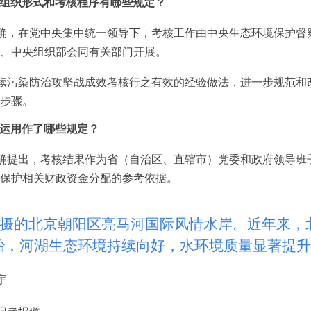
组织形式和考核程序有哪些规定？
确，在党中央集中统一领导下，考核工作由中央生态环境保护督
、中央组织部会同有关部门开展。
续污染防治攻坚战成效考核行之有效的经验做法，进一步规范和
步骤。
运用作了哪些规定？
确提出，考核结果作为省（自治区、直辖市）党委和政府领导班
保护相关财政资金分配的参考依据。
的北京朝阳区亮马河国际风情水岸。近年来，北
治，河湖生态环境持续向好，水环境质量显著提升
宇