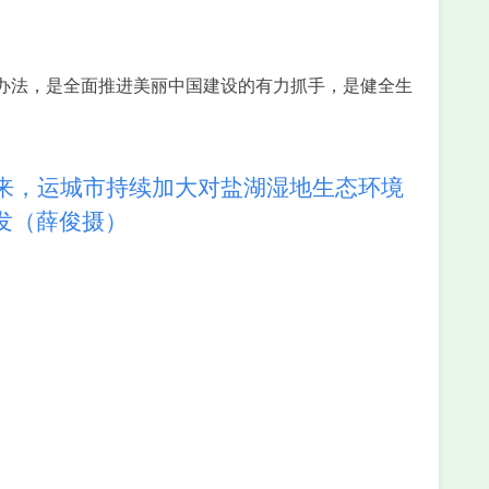
办法，是全面推进美丽中国建设的有力抓手，是健全生
来，运城市持续加大对盐湖湿地生态环境
发（薛俊摄）