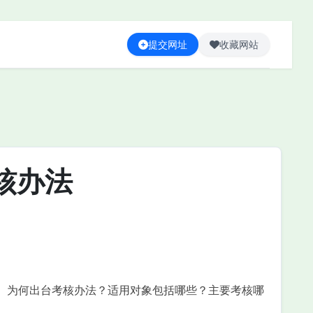
提交网址
收藏网站
核办法
。为何出台考核办法？适用对象包括哪些？主要考核哪