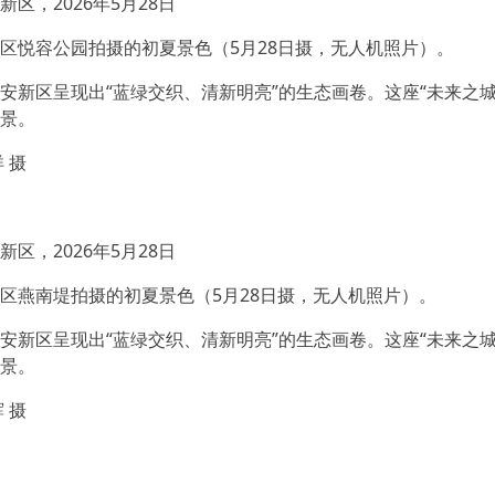
区，2026年5月28日
区悦容公园拍摄的初夏景色（5月28日摄，无人机照片）。
安新区呈现出“蓝绿交织、清新明亮”的生态画卷。这座“未来之
景。
 摄
区，2026年5月28日
区燕南堤拍摄的初夏景色（5月28日摄，无人机照片）。
安新区呈现出“蓝绿交织、清新明亮”的生态画卷。这座“未来之
景。
 摄
】