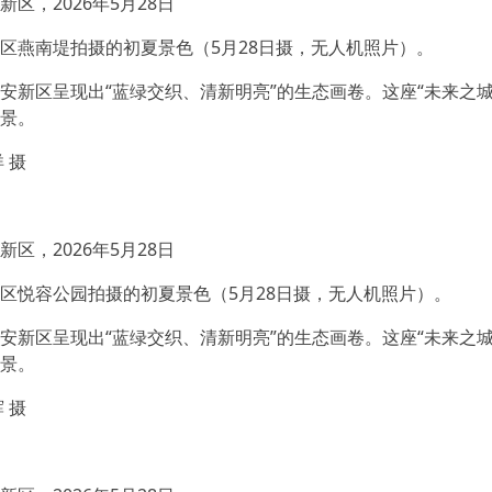
区，2026年5月28日
区燕南堤拍摄的初夏景色（5月28日摄，无人机照片）。
安新区呈现出“蓝绿交织、清新明亮”的生态画卷。这座“未来之
景。
 摄
区，2026年5月28日
区悦容公园拍摄的初夏景色（5月28日摄，无人机照片）。
安新区呈现出“蓝绿交织、清新明亮”的生态画卷。这座“未来之
景。
 摄