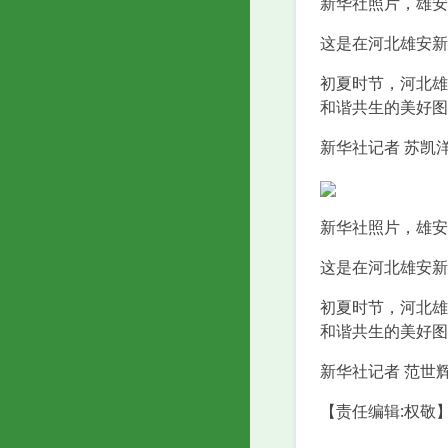
新华社照片，雄安新
这是在河北雄安新
初夏时节，河北雄
和谐共生的美好图
新华社记者 苏凯洋
新华社照片，雄安新
这是在河北雄安新
初夏时节，河北雄
和谐共生的美好图
新华社记者 范世辉
【责任编辑:权敬