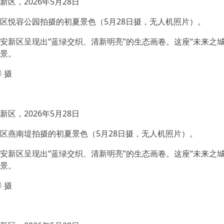
区，2026年5月28日
区悦容公园拍摄的初夏景色（5月28日摄，无人机照片）。
安新区呈现出“蓝绿交织、清新明亮”的生态画卷。这座“未来之
景。
 摄
区，2026年5月28日
区燕南堤拍摄的初夏景色（5月28日摄，无人机照片）。
安新区呈现出“蓝绿交织、清新明亮”的生态画卷。这座“未来之
景。
 摄