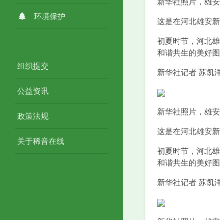
新华社照片，雄安新
环境保护
这是在河北雄安新
初夏时节，河北雄
和谐共生的美好图
组织提交
新华社记者 苏凯洋
公益资讯
新华社照片，雄安新
政策法规
这是在河北雄安新
关于稀音在线
初夏时节，河北雄
和谐共生的美好图
新华社记者 苏凯洋