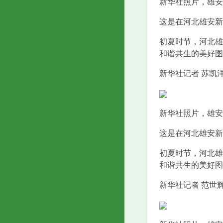
新华社照片，雄安新
这是在河北雄安新
初夏时节，河北雄
和谐共生的美好图
新华社记者 苏凯洋
新华社照片，雄安新
这是在河北雄安新
初夏时节，河北雄
和谐共生的美好图
新华社记者 范世辉