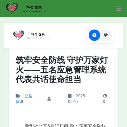
筑牢安全防线 守护万家灯
火——五名应急管理系统
代表共话使命担当
公益
2025-
资讯
06-17
0
新华社北京6月12日电 题：筑牢安全防线