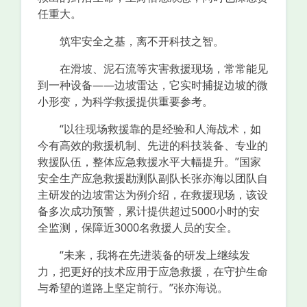
任重大。
筑牢安全之基，离不开科技之智。
在滑坡、泥石流等灾害救援现场，常常能见
到一种设备——边坡雷达，它实时捕捉边坡的微
小形变，为科学救援提供重要参考。
“以往现场救援靠的是经验和人海战术，如
今有高效的救援机制、先进的科技装备、专业的
救援队伍，整体应急救援水平大幅提升。”国家
安全生产应急救援勘测队副队长张亦海以团队自
主研发的边坡雷达为例介绍，在救援现场，该设
备多次成功预警，累计提供超过5000小时的安
全监测，保障近3000名救援人员的安全。
“未来，我将在先进装备的研发上继续发
力，把更好的技术应用于应急救援，在守护生命
与希望的道路上坚定前行。”张亦海说。